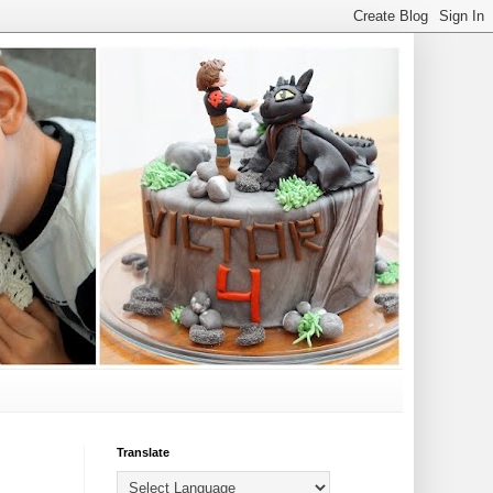
Translate