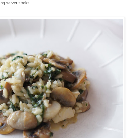
 og server straks.