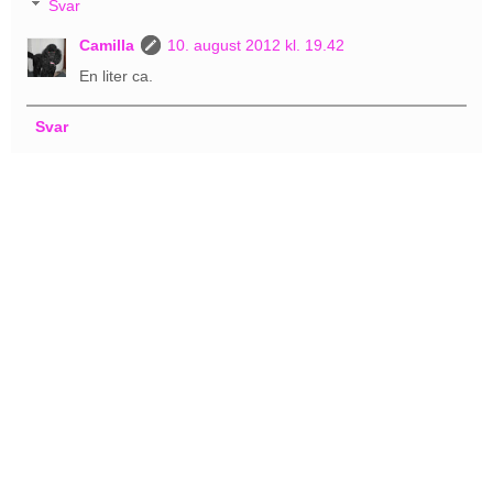
Svar
Camilla
10. august 2012 kl. 19.42
En liter ca.
Svar